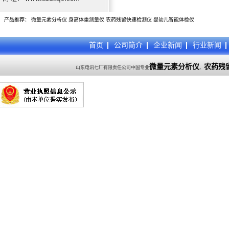
产品推荐：
微量元素分析仪
身高体重测量仪
农药残留快速检测仪
婴幼儿智能体检仪
首页
公司简介
企业新闻
行业新闻
微量元素分析仪
农药残
山东电讯七厂有限责任公司中国专业
、