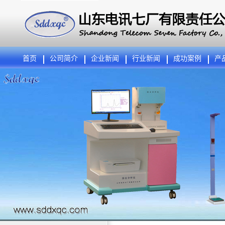
首页
公司简介
企业新闻
行业新闻
成功案例
产