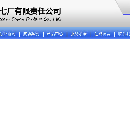
行业新闻
成功案例
产品中心
服务承诺
在线留言
联系