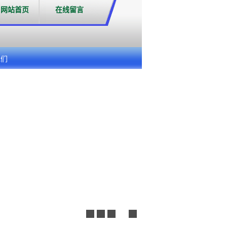
网站首页
在线留言
我们