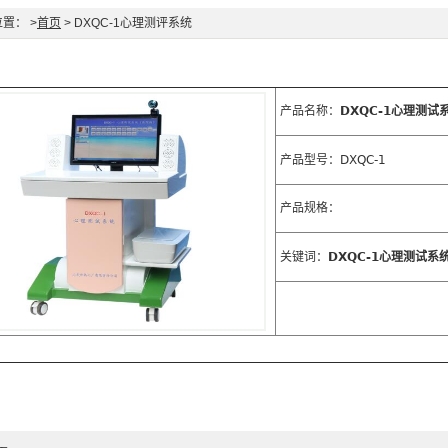
置： >
首页
> DXQC-1心理测评系统
产品名称：
DXQC-1心理测试
产品型号：DXQC-1
产品规格：
关键词：
DXQC-1心理测试系