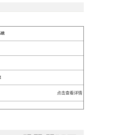
系统
统
点击查看详情