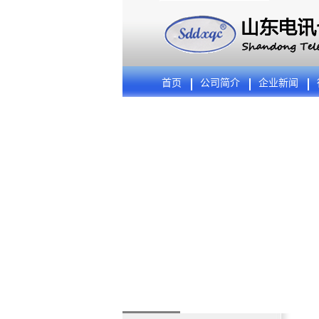
首页
公司简介
企业新闻