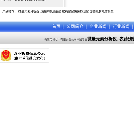
产品推荐：
微量元素分析仪
身高体重测量仪
农药残留快速检测仪
婴幼儿智能体检仪
首页
公司简介
企业新闻
行业新闻
微量元素分析仪
农药残
山东电讯七厂有限责任公司中国专业
、