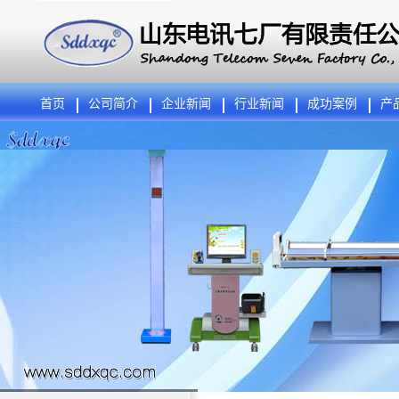
首页
公司简介
企业新闻
行业新闻
成功案例
产