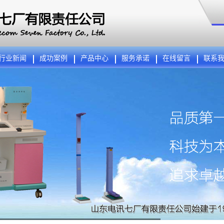
行业新闻
成功案例
产品中心
服务承诺
在线留言
联系