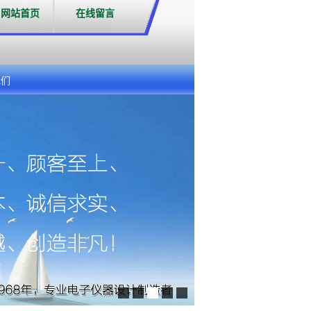
网站首页
在线留言
我们