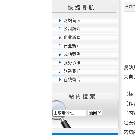
当前位
网站首页
公司简介
企业新闻
行业新闻
成功案例
服务承诺
婴幼
联系我们
来自
在线留言
【标
【作
【内
是长
密切