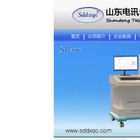
首页
公司简介
企业新闻